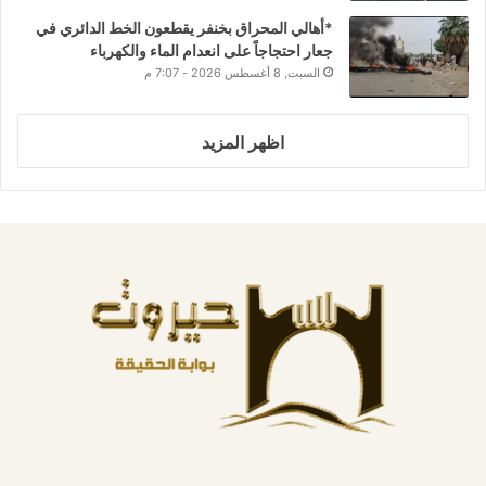
*أهالي المحراق بخنفر يقطعون الخط الدائري في
جعار احتجاجاً على انعدام الماء والكهرباء
السبت, 8 أغسطس 2026 - 7:07 م
اظهر المزيد