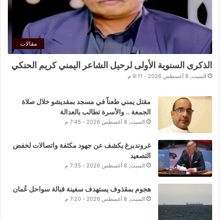
مقالات
الذكرى السنوية الأولى لرحيل الشاعر اليمني كريم الحنكي
السبت, 8 أغسطس 2026 - 9:11 م
مقتل يمني طعناً في مسجد بمقديشو خلال صلاة
الجمعة .. والأسرة تطالب بالعدالة
السبت, 8 أغسطس 2026 - 7:45 م
غروندبرغ يكشف عن جهود مكثفة واتصالات لخفض
التصعيد
السبت, 8 أغسطس 2026 - 7:35 م
هجوم بمقذوف يستهدف سفينة قبالة سواحل عُمان
السبت, 8 أغسطس 2026 - 7:20 م