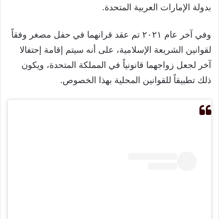
بدولة الإمارات العربية المتحدة.
وفي آخر عام ٢٠٢١ تم عقد قرانهما في حفل مصغر وفقاً
لقوانين الشريعة الإسلامية، على أنه سيتم إقامة إحتفالا
آخر لجعل زواجهما قانونياً في المملكة المتحدة، ويكون
ذلك تطبيقاً للقوانين المحلية بهذا الخصوص.