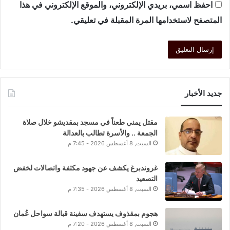
احفظ اسمي، بريدي الإلكتروني، والموقع الإلكتروني في هذا
المتصفح لاستخدامها المرة المقبلة في تعليقي.
جديد الأخبار
مقتل يمني طعناً في مسجد بمقديشو خلال صلاة
الجمعة .. والأسرة تطالب بالعدالة
السبت, 8 أغسطس 2026 - 7:45 م
غروندبرغ يكشف عن جهود مكثفة واتصالات لخفض
التصعيد
السبت, 8 أغسطس 2026 - 7:35 م
هجوم بمقذوف يستهدف سفينة قبالة سواحل عُمان
السبت, 8 أغسطس 2026 - 7:20 م