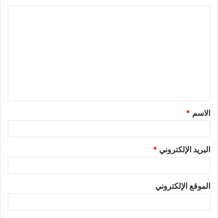
الاسم
*
البريد الإلكتروني
*
الموقع الإلكتروني