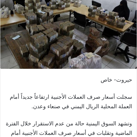
حيروت- خاص
سجلت أسعار صرف العملات الأجنبية ارتفاعاً جديداً أمام
العملة المحلية الريال اليمني في صنعاء وعدن.
وتشهد السوق اليمنية حالة من عدم الاستقرار خلال الفترة
الماضية وتقلبات في أسعار صرف العملات الأجنبية أمام