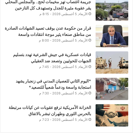
جريمة اغتصاب تهز مخيمات لحج.. والمجلس المحلي
يقر عقوبة مثيرة للجدل وتستهدف كل النازحين
الأربعاء, 5 أغسطس 2026 - 8:15 م
قرار من حكومة عدن بوقف تعميد الشهادات الصادرة
من مناطق صنعاء يثير موجة انتقادات واسعة
الأربعاء, 5 أغسطس 2026 - 8:00 م
قيادات عسكرية في جيش الشرعية تهدد بتسليم
الجبهات للحوثيين وتصعد ضد العقيلي
الأربعاء, 5 أغسطس 2026 - 7:45 م
*اليوم الثاني للعصيان المدني في زنجبار يشهد
استجابة واسعة ودعماً شعبياً للتصعيد*
الأربعاء, 5 أغسطس 2026 - 7:30 م
الخزانة الأمريكية ترفع عقوبات عن كيانات مرتبطة
بالحرس الثوري وطهران تبشر بالاتفاق
الأربعاء, 5 أغسطس 2026 - 7:23 م