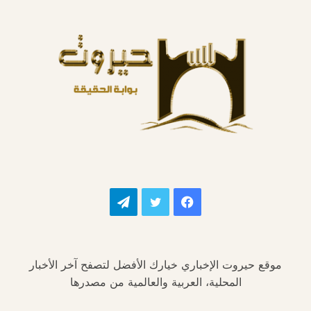
فيسبوك
تويتر
تيلقرام
موقع حيروت الإخباري خيارك الأفضل لتصفح آخر الأخبار
المحلية، العربية والعالمية من مصدرها