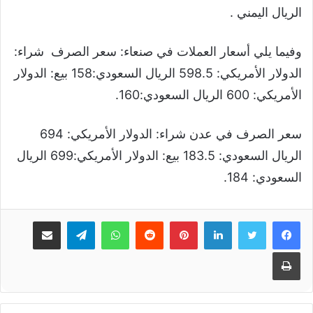
الريال اليمني .
وفيما يلي أسعار العملات في صنعاء: سعر الصرف شراء:
الدولار الأمريكي: 598.5 الريال السعودي:158 بيع: الدولار
الأمريكي: 600 الريال السعودي:160.
سعر الصرف في عدن شراء: الدولار الأمريكي: 694
الريال السعودي: 183.5 بيع: الدولار الأمريكي:699 الريال
السعودي: 184.
لينكدإن
بينتيريست
واتساب
تيلقرام
مشاركة عبر البريد
طباعة