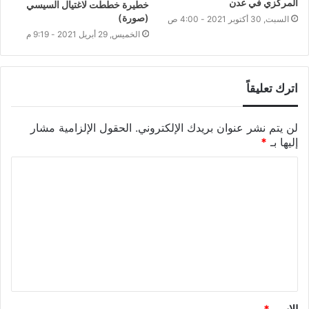
المركزي في عدن
خطيرة خططت لاغتيال السيسي
(صورة)
السبت, 30 أكتوبر 2021 - 4:00 ص
الخميس, 29 أبريل 2021 - 9:19 م
اترك تعليقاً
لن يتم نشر عنوان بريدك الإلكتروني.
الحقول الإلزامية مشار
إليها بـ
*
الاسم
*