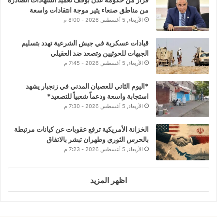
من مناطق صنعاء يثير موجة انتقادات واسعة
الأربعاء, 5 أغسطس 2026 - 8:00 م
قيادات عسكرية في جيش الشرعية تهدد بتسليم
الجبهات للحوثيين وتصعد ضد العقيلي
الأربعاء, 5 أغسطس 2026 - 7:45 م
*اليوم الثاني للعصيان المدني في زنجبار يشهد
استجابة واسعة ودعماً شعبياً للتصعيد*
الأربعاء, 5 أغسطس 2026 - 7:30 م
الخزانة الأمريكية ترفع عقوبات عن كيانات مرتبطة
بالحرس الثوري وطهران تبشر بالاتفاق
الأربعاء, 5 أغسطس 2026 - 7:23 م
اظهر المزيد