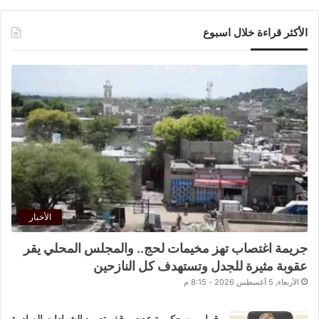
الأكثر قراءة خلال اسبوع
الأخبار
جريمة اغتصاب تهز مخيمات لحج.. والمجلس المحلي يقر
عقوبة مثيرة للجدل وتستهدف كل النازحين
الأربعاء, 5 أغسطس 2026 - 8:15 م
قرار من حكومة عدن بوقف تعميد الشهادات الصادرة