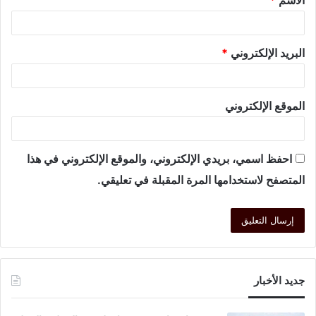
البريد الإلكتروني
*
الموقع الإلكتروني
احفظ اسمي، بريدي الإلكتروني، والموقع الإلكتروني في هذا
المتصفح لاستخدامها المرة المقبلة في تعليقي.
جديد الأخبار