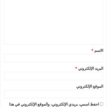
الاسم
*
البريد الإلكتروني
*
الموقع الإلكتروني
احفظ اسمي، بريدي الإلكتروني، والموقع الإلكتروني في هذا