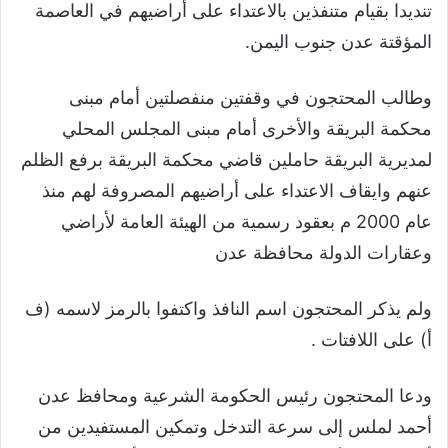
تنديدا بقيام متنفذين بالاعتداء على أراضيهم في العاصمة
المؤقتة عدن جنوب اليمن.
وطالب المحتجون في وقفتين منفصلتين أمام مبنى
محكمة البريقة والأخرى أمام مبنى المجلس المحلي
لمديرية البريقة حاملين قاضي محكمة البريقة برفع الظلم
عنهم وايقاف الاعتداء على أراضيهم المصروفة لهم منذ
عام 2000 م بعقود رسمية من الهيئة العامة لأراضي
وعقارات الدولة محافظة عدن
ولم يذكر المحتجون اسم النافذ واكتفوا بالرمز لاسمه (ف
أ) على اللافتات .
ودعا المحتجون رئيس الحكومة الشرعية ومحافظ عدن
أحمد لملس إلى سرعة التدخل وتمكين المستفيدين من