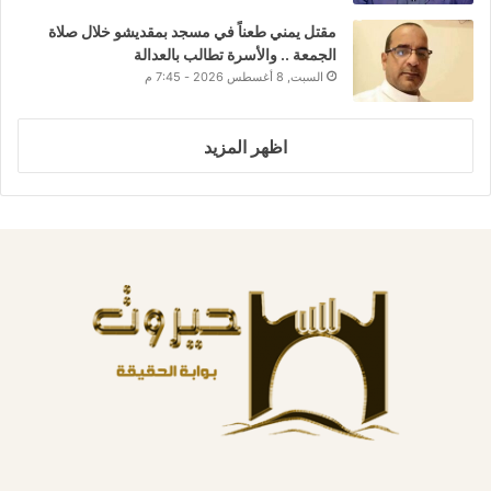
مقتل يمني طعناً في مسجد بمقديشو خلال صلاة
الجمعة .. والأسرة تطالب بالعدالة
السبت, 8 أغسطس 2026 - 7:45 م
اظهر المزيد