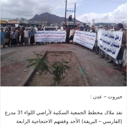
حيروت – عدن :
نفذ ملاك مخطط الجمعية السكنية لأراضي اللواء 31 مدرع
(الفارسي – البريقة) الأحد وقفتهم الاحتجاجية الرابعة