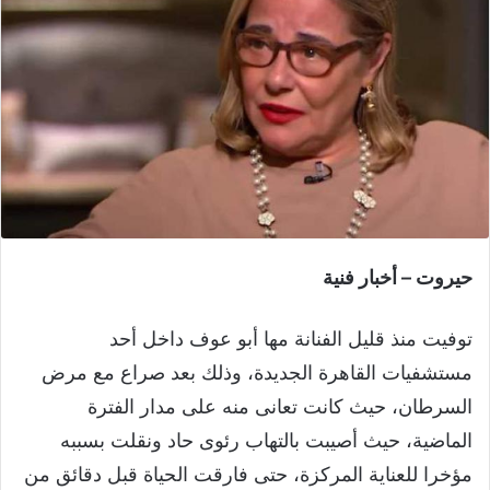
حيروت – أخبار فنية
توفيت منذ قليل الفنانة مها أبو عوف داخل أحد
مستشفيات القاهرة الجديدة، وذلك بعد صراع مع مرض
السرطان، حيث كانت تعانى منه على مدار الفترة
الماضية، حيث أصيبت بالتهاب رئوى حاد ونقلت بسببه
مؤخرا للعناية المركزة، حتى فارقت الحياة قبل دقائق من