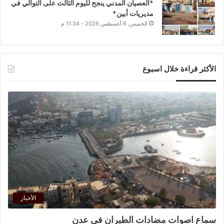
*العصيان المدني ينجح لليوم الثالث على التوالي في
مديريات أبين*
الخميس, 6 أغسطس 2026 - 11:34 م
الأكثر قراءة خلال اسبوع
الأخبار
سماع اصوات مضادات الطيران في عدن