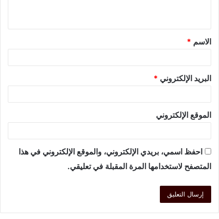
الاسم
*
البريد الإلكتروني
*
الموقع الإلكتروني
احفظ اسمي، بريدي الإلكتروني، والموقع الإلكتروني في هذا
المتصفح لاستخدامها المرة المقبلة في تعليقي.