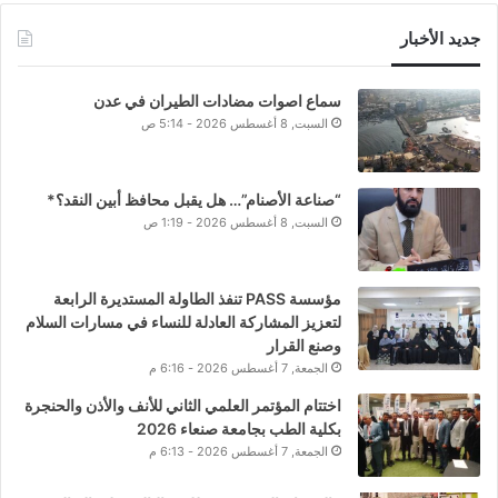
جديد الأخبار
سماع اصوات مضادات الطيران في عدن
السبت, 8 أغسطس 2026 - 5:14 ص
“صناعة الأصنام”… هل يقبل محافظ أبين النقد؟*
السبت, 8 أغسطس 2026 - 1:19 ص
مؤسسة PASS تنفذ الطاولة المستديرة الرابعة
لتعزيز المشاركة العادلة للنساء في مسارات السلام
وصنع القرار
الجمعة, 7 أغسطس 2026 - 6:16 م
اختتام المؤتمر العلمي الثاني للأنف والأذن والحنجرة
بكلية الطب بجامعة صنعاء 2026
الجمعة, 7 أغسطس 2026 - 6:13 م