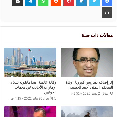
طباعة
مقالات ذات صلة
إثر إصابته بفيروس كورونا ..وفاة
وكالة عالمية : هذا مايقوله سكان
الصحفي اليمني أحمد الحبيشي
الإمارات الأجانب عن هجمات
الحوثيين
الثلاثاء, 2 يونيو 2020 - 8:52 م
الأربعاء, 26 يناير 2022 - 4:15 ص