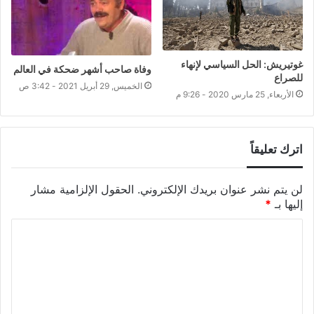
غوتيريش: الحل السياسي لإنهاء
وفاة صاحب أشهر ضحكة في العالم
للصراع
الخميس, 29 أبريل 2021 - 3:42 ص
الأربعاء, 25 مارس 2020 - 9:26 م
اترك تعليقاً
لن يتم نشر عنوان بريدك الإلكتروني.
الحقول الإلزامية مشار
إليها بـ
*