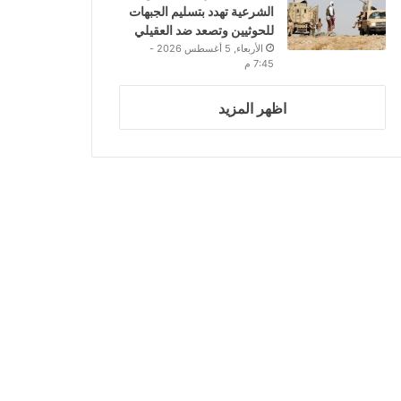
الشرعية تهدد بتسليم الجبهات
للحوثيين وتصعد ضد العقيلي
الأربعاء, 5 أغسطس 2026 -
7:45 م
اظهر المزيد