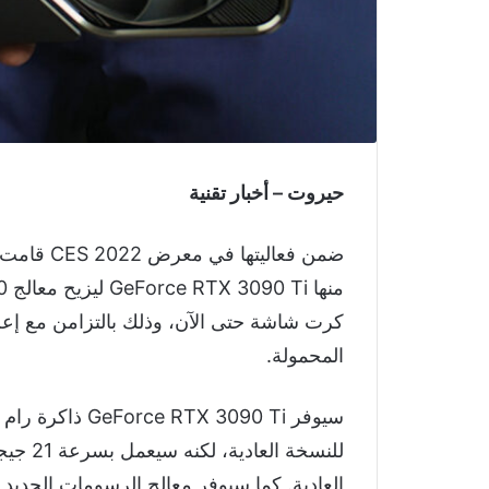
حيروت – أخبار تقنية
ضمن فعالي
المحمولة.