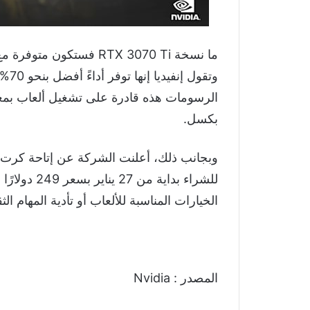
بكسل.
للشراء بداية
الخيارات المناسبة للألعاب أو تأدية المهام ال
المصدر : Nvidia