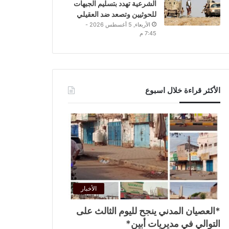
الشرعية تهدد بتسليم الجبهات
للحوثيين وتصعد ضد العقيلي
الأربعاء, 5 أغسطس 2026 -
7:45 م
الأكثر قراءة خلال اسبوع
الأخبار
*العصيان المدني ينجح لليوم الثالث على
التوالي في مديريات أبين*