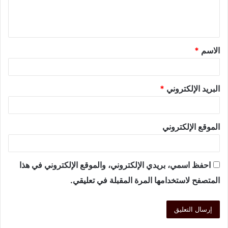
الاسم
*
البريد الإلكتروني
*
الموقع الإلكتروني
احفظ اسمي، بريدي الإلكتروني، والموقع الإلكتروني في هذا
المتصفح لاستخدامها المرة المقبلة في تعليقي.