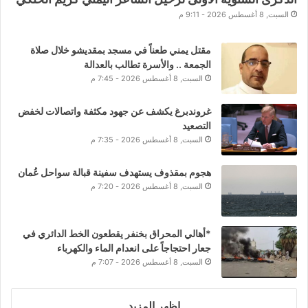
السبت, 8 أغسطس 2026 - 9:11 م
مقتل يمني طعناً في مسجد بمقديشو خلال صلاة
الجمعة .. والأسرة تطالب بالعدالة
السبت, 8 أغسطس 2026 - 7:45 م
غروندبرغ يكشف عن جهود مكثفة واتصالات لخفض
التصعيد
السبت, 8 أغسطس 2026 - 7:35 م
هجوم بمقذوف يستهدف سفينة قبالة سواحل عُمان
السبت, 8 أغسطس 2026 - 7:20 م
*أهالي المحراق بخنفر يقطعون الخط الدائري في
جعار احتجاجاً على انعدام الماء والكهرباء
السبت, 8 أغسطس 2026 - 7:07 م
اظهر المزيد