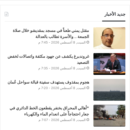
جديد الأخبار
مقتل يمني طعناً في مسجد بمقديشو خلال صلاة
الجمعة .. والأسرة تطالب بالعدالة
السبت, 8 أغسطس 2026 - 7:45 م
غروندبرغ يكشف عن جهود مكثفة واتصالات لخفض
التصعيد
السبت, 8 أغسطس 2026 - 7:35 م
هجوم بمقذوف يستهدف سفينة قبالة سواحل عُمان
السبت, 8 أغسطس 2026 - 7:20 م
*أهالي المحراق بخنفر يقطعون الخط الدائري في
جعار احتجاجاً على انعدام الماء والكهرباء
السبت, 8 أغسطس 2026 - 7:07 م