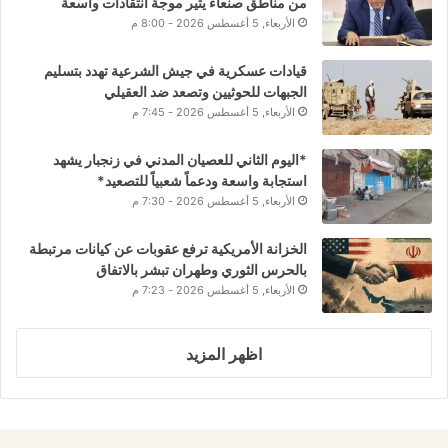
من مناطق صنعاء يثير موجة انتقادات واسعة
الأربعاء, 5 أغسطس 2026 - 8:00 م
قيادات عسكرية في جيش الشرعية تهدد بتسليم
الجبهات للحوثيين وتصعد ضد العقيلي
الأربعاء, 5 أغسطس 2026 - 7:45 م
*اليوم الثاني للعصيان المدني في زنجبار يشهد
استجابة واسعة ودعماً شعبياً للتصعيد*
الأربعاء, 5 أغسطس 2026 - 7:30 م
الخزانة الأمريكية ترفع عقوبات عن كيانات مرتبطة
بالحرس الثوري وطهران تبشر بالاتفاق
الأربعاء, 5 أغسطس 2026 - 7:23 م
اظهر المزيد