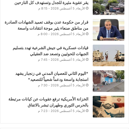
يقر عقوبة مثيرة للجدل وتستهدف كل النازحين
الأربعاء, 5 أغسطس 2026 - 8:15 م
قرار من حكومة عدن بوقف تعميد الشهادات الصادرة
من مناطق صنعاء يثير موجة انتقادات واسعة
الأربعاء, 5 أغسطس 2026 - 8:00 م
قيادات عسكرية في جيش الشرعية تهدد بتسليم
الجبهات للحوثيين وتصعد ضد العقيلي
الأربعاء, 5 أغسطس 2026 - 7:45 م
*اليوم الثاني للعصيان المدني في زنجبار يشهد
استجابة واسعة ودعماً شعبياً للتصعيد*
الأربعاء, 5 أغسطس 2026 - 7:30 م
الخزانة الأمريكية ترفع عقوبات عن كيانات مرتبطة
بالحرس الثوري وطهران تبشر بالاتفاق
الأربعاء, 5 أغسطس 2026 - 7:23 م