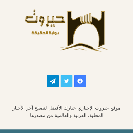
فيسبوك
تويتر
تيلقرام
موقع حيروت الإخباري خيارك الأفضل لتصفح آخر الأخبار
المحلية، العربية والعالمية من مصدرها