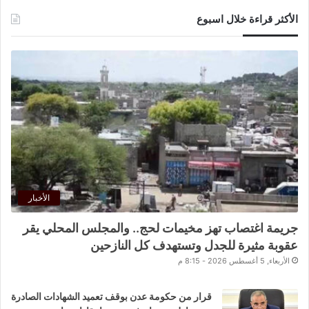
الأكثر قراءة خلال اسبوع
الأخبار
جريمة اغتصاب تهز مخيمات لحج.. والمجلس المحلي يقر
عقوبة مثيرة للجدل وتستهدف كل النازحين
الأربعاء, 5 أغسطس 2026 - 8:15 م
قرار من حكومة عدن بوقف تعميد الشهادات الصادرة