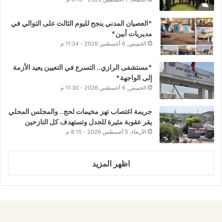
*العصيان المدني ينجح لليوم الثالث على التوالي في
مديريات أبين*
الخميس, 6 أغسطس 2026 - 11:34 م
*مستشفى الرازي.. التسرع في التعيين يعيد الأزمة
إلى الواجهة*
الخميس, 6 أغسطس 2026 - 11:30 م
جريمة اغتصاب تهز مخيمات لحج.. والمجلس المحلي
يقر عقوبة مثيرة للجدل وتستهدف كل النازحين
الأربعاء, 5 أغسطس 2026 - 8:15 م
اظهر المزيد