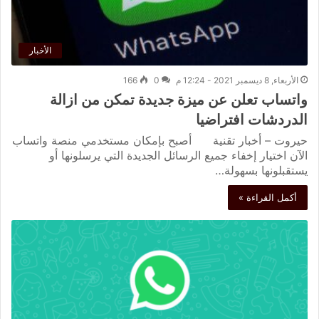
الأخبار
الأربعاء, 8 ديسمبر 2021 - 12:24 م
0
166
واتساب تعلن عن ميزة جديدة تمكن من ازالة
الدردشات افتراضيا
حيروت – أخبار تقنية أصبح بإمكان مستخدمي منصة واتساب
الآن اختيار إخفاء جميع الرسائل الجديدة التي يرسلونها أو
يستقبلونها بسهولة…
أكمل القراءة »