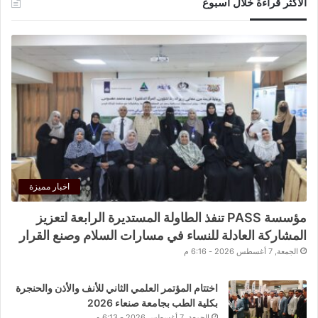
الأكثر قراءة خلال اسبوع
اخبار مميزة
مؤسسة PASS تنفذ الطاولة المستديرة الرابعة لتعزيز
المشاركة العادلة للنساء في مسارات السلام وصنع القرار
الجمعة, 7 أغسطس 2026 - 6:16 م
اختتام المؤتمر العلمي الثاني للأنف والأذن والحنجرة
بكلية الطب بجامعة صنعاء 2026
الجمعة, 7 أغسطس 2026 - 6:13 م