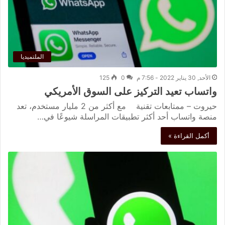
الملتميديا
الأحد, 30 يناير 2022 - 7:56 م
0
125
واتساب تعيد التركيز على السوق الأمريكي
حيروت – ممتابعات تقنية مع أكثر من 2 مليار مستخدم، تعد
منصة واتساب أحد أكثر تطبيقات المراسلة شيوعًا في…
أكمل القراءة »