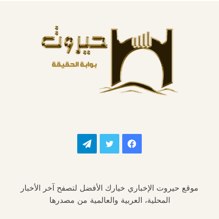
فيسبوك
تويتر
تيلقرام
موقع حيروت الإخباري خيارك الأفضل لتصفح آخر الأخبار
المحلية، العربية والعالمية من مصدرها