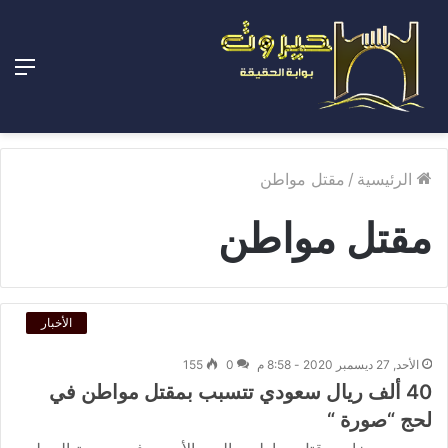
الق
الرئيسية
/
مقتل مواطن
مقتل مواطن
الأخبار
الأحد, 27 ديسمبر 2020 - 8:58 م
0
155
40 ألف ريال سعودي تتسبب بمقتل مواطن في
لحج “صورة “