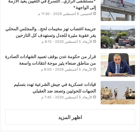
*مستشفى الرازي.. التسرع في التعيين يعيد الأزمة
إلى الواجهة*
الخميس, 6 أغسطس 2026 - 11:30 م
جريمة اغتصاب تهز مخيمات لحج.. والمجلس المحلي
يقر عقوبة مثيرة للجدل وتستهدف كل النازحين
الأربعاء, 5 أغسطس 2026 - 8:15 م
قرار من حكومة عدن بوقف تعميد الشهادات الصادرة
من مناطق صنعاء يثير موجة انتقادات واسعة
الأربعاء, 5 أغسطس 2026 - 8:00 م
قيادات عسكرية في جيش الشرعية تهدد بتسليم
الجبهات للحوثيين وتصعد ضد العقيلي
الأربعاء, 5 أغسطس 2026 - 7:45 م
اظهر المزيد