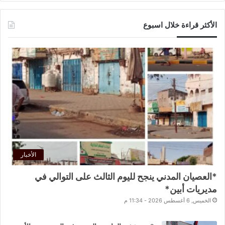
الأكثر قراءة خلال اسبوع
الأخبار
*العصيان المدني ينجح لليوم الثالث على التوالي في
مديريات أبين*
الخميس, 6 أغسطس 2026 - 11:34 م