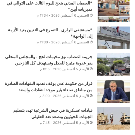
*العصيان المدني ينجح لليوم الثالث على التوالي في
مديريات أبين*
الخميس, 6 أغسطس 2026 - 11:34 م
*مستشفى الرازي.. التسرع في التعيين يعيد الأزمة
إلى الواجهة*
الخميس, 6 أغسطس 2026 - 11:30 م
جريمة اغتصاب تهز مخيمات لحج.. والمجلس المحلي
يقر عقوبة مثيرة للجدل وتستهدف كل النازحين
الأربعاء, 5 أغسطس 2026 - 8:15 م
قرار من حكومة عدن بوقف تعميد الشهادات الصادرة
من مناطق صنعاء يثير موجة انتقادات واسعة
الأربعاء, 5 أغسطس 2026 - 8:00 م
قيادات عسكرية في جيش الشرعية تهدد بتسليم
الجبهات للحوثيين وتصعد ضد العقيلي
الأربعاء, 5 أغسطس 2026 - 7:45 م