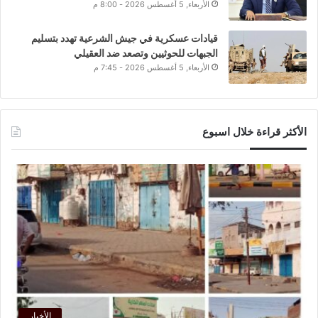
الأربعاء, 5 أغسطس 2026 - 8:00 م
قيادات عسكرية في جيش الشرعية تهدد بتسليم
الجبهات للحوثيين وتصعد ضد العقيلي
الأربعاء, 5 أغسطس 2026 - 7:45 م
الأكثر قراءة خلال اسبوع
الأخبار