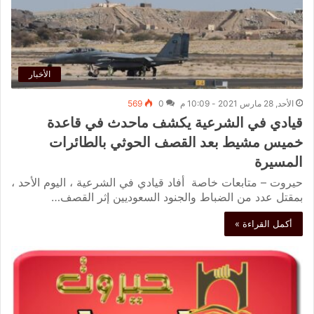
الأخبار
الأحد, 28 مارس 2021 - 10:09 م
0
569
قيادي في الشرعية يكشف ماحدث في قاعدة
خميس مشيط بعد القصف الحوثي بالطائرات
المسيرة
حيروت – متابعات خاصة أفاد قيادي في الشرعية ، اليوم الأحد ،
بمقتل عدد من الضباط والجنود السعوديين إثر القصف…
أكمل القراءة »