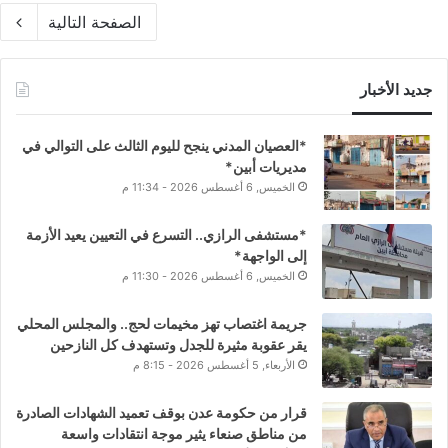
الصفحة التالية
جديد الأخبار
*العصيان المدني ينجح لليوم الثالث على التوالي في
مديريات أبين*
الخميس, 6 أغسطس 2026 - 11:34 م
*مستشفى الرازي.. التسرع في التعيين يعيد الأزمة
إلى الواجهة*
الخميس, 6 أغسطس 2026 - 11:30 م
جريمة اغتصاب تهز مخيمات لحج.. والمجلس المحلي
يقر عقوبة مثيرة للجدل وتستهدف كل النازحين
الأربعاء, 5 أغسطس 2026 - 8:15 م
قرار من حكومة عدن بوقف تعميد الشهادات الصادرة
من مناطق صنعاء يثير موجة انتقادات واسعة