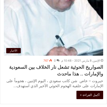
الأخبار
الإثنين, 8 مارس 2021 - 10:48 م
0
767
الصواريخ الحوثية تشعل نار الخلاف بين السعودية
والإمارات .. هذا ماحدث
حيروت – خاص شن كاتب سعودي ، اليوم الإثنين ، هجوماً على
الإمارات على خلفية الهجوم الحوثي الأخير الذي استهدف…
أكمل القراءة »