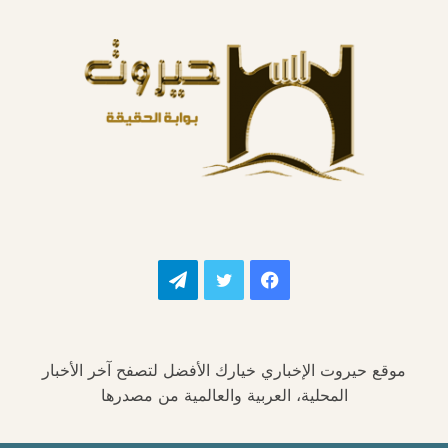
فيسبوك
تويتر
تيلقرام
موقع حيروت الإخباري خيارك الأفضل لتصفح آخر الأخبار
المحلية، العربية والعالمية من مصدرها