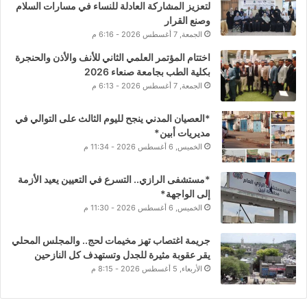
لتعزيز المشاركة العادلة للنساء في مسارات السلام
وصنع القرار
الجمعة, 7 أغسطس 2026 - 6:16 م
اختتام المؤتمر العلمي الثاني للأنف والأذن والحنجرة
بكلية الطب بجامعة صنعاء 2026
الجمعة, 7 أغسطس 2026 - 6:13 م
*العصيان المدني ينجح لليوم الثالث على التوالي في
مديريات أبين*
الخميس, 6 أغسطس 2026 - 11:34 م
*مستشفى الرازي.. التسرع في التعيين يعيد الأزمة
إلى الواجهة*
الخميس, 6 أغسطس 2026 - 11:30 م
جريمة اغتصاب تهز مخيمات لحج.. والمجلس المحلي
يقر عقوبة مثيرة للجدل وتستهدف كل النازحين
الأربعاء, 5 أغسطس 2026 - 8:15 م