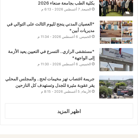
بكلية الطب بجامعة صنعاء 2026
الجمعة, 7 أغسطس 2026 - 6:13 م
*العصيان المدني ينجح لليوم الثالث على التوالي في
مديريات أبين*
الخميس, 6 أغسطس 2026 - 11:34 م
*مستشفى الرازي.. التسرع في التعيين يعيد الأزمة
إلى الواجهة*
الخميس, 6 أغسطس 2026 - 11:30 م
جريمة اغتصاب تهز مخيمات لحج.. والمجلس المحلي
يقر عقوبة مثيرة للجدل وتستهدف كل النازحين
الأربعاء, 5 أغسطس 2026 - 8:15 م
اظهر المزيد