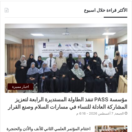
الأكثر قراءة خلال اسبوع
اخبار مميزة
مؤسسة PASS تنفذ الطاولة المستديرة الرابعة لتعزيز
المشاركة العادلة للنساء في مسارات السلام وصنع القرار
الجمعة, 7 أغسطس 2026 - 6:16 م
اختتام المؤتمر العلمي الثاني للأنف والأذن والحنجرة