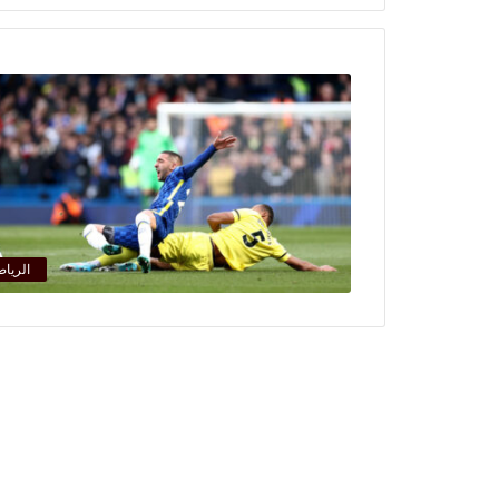
الرياض