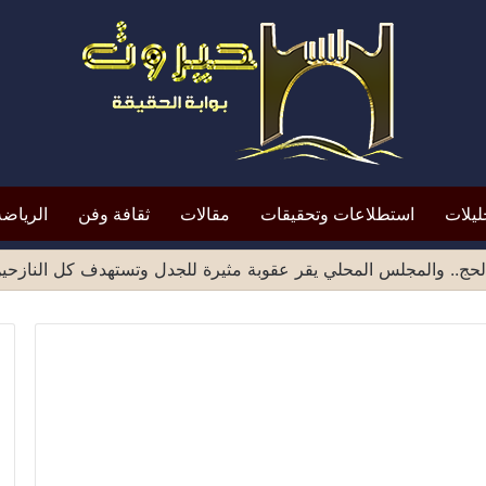
ليلات
استطلاعات وتحقيقات
مقالات
ثقافة وفن
الرياضة
حج.. والمجلس المحلي يقر عقوبة مثيرة للجدل وتستهدف كل النازحي