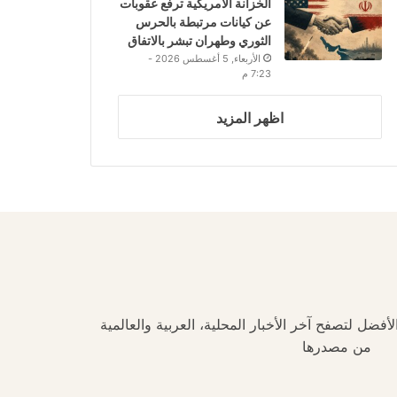
الخزانة الأمريكية ترفع عقوبات
عن كيانات مرتبطة بالحرس
الثوري وطهران تبشر بالاتفاق
الأربعاء, 5 أغسطس 2026 -
7:23 م
اظهر المزيد
فضل لتصفح آخر الأخبار المحلية، العربية والعالمية
من مصدرها