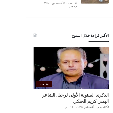
السبت, 8 أغسطس 2026 -
7:06 م
الأكثر قراءة خلال اسبوع
مقالات
الذكرى السنوية الأولى لرحيل الشاعر
اليمني كريم الحنكي
السبت, 8 أغسطس 2026 - 9:11 م