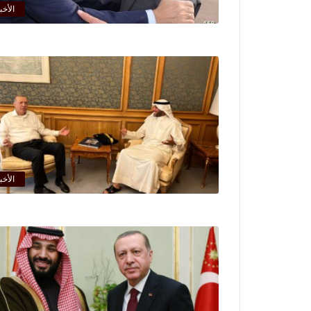
الأخب
الأخب