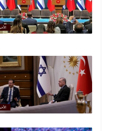
الأخب
الأخب