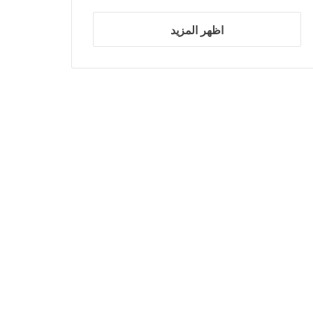
اظهر المزيد