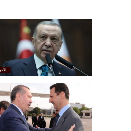
الأخب