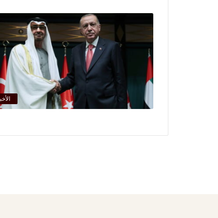
الأخب