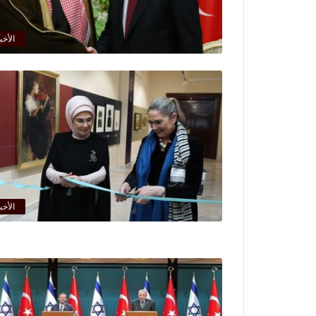
الأخب
الأخب