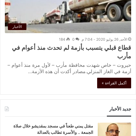
الأخبار
الأحد, 26 يوليو 2020 - 7:04 م
0
184
قطاع قبلي يتسبب بأزمة لم تحدث منذ أعوام في
مأرب
حيروت – خاص شهدت محافظة مأرب – لأول مرة منذ أعوام –
أزمة في الغاز المنزلي.مصادر أكدت أن هذه الأزمة…
أكمل القراءة »
جديد الأخبار
مقتل يمني طعناً في مسجد بمقديشو خلال صلاة
الجمعة .. والأسرة تطالب بالعدالة