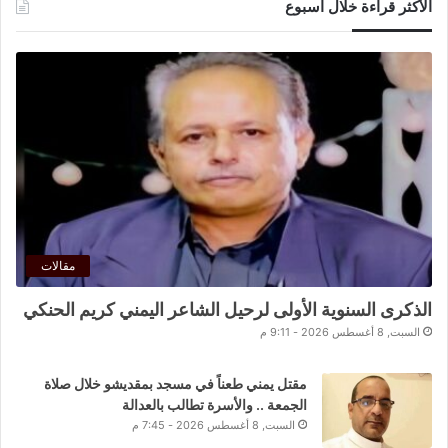
الأكثر قراءة خلال اسبوع
مقالات
الذكرى السنوية الأولى لرحيل الشاعر اليمني كريم الحنكي
السبت, 8 أغسطس 2026 - 9:11 م
مقتل يمني طعناً في مسجد بمقديشو خلال صلاة
الجمعة .. والأسرة تطالب بالعدالة
السبت, 8 أغسطس 2026 - 7:45 م