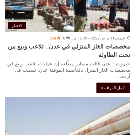
الأخبار
الجمعة, 11 مارس 2022 - 12:39 ص
0
258
مخصصات الغاز المنزلي في عدن.. تلاعب وبيع من
تحت الطاولة
حيروت – عدن قالت مصادر مطّلعة إن عمليات تلاعب وبيع في
مخصصات الغاز المنزل بالعاصمة المؤقتة عدن، تسببت في
أزمة…
أكمل القراءة »