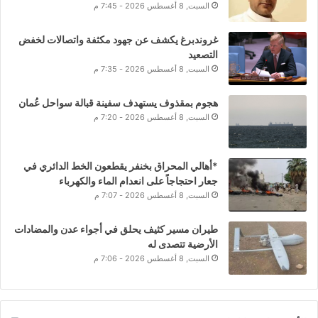
السبت, 8 أغسطس 2026 - 7:45 م
غروندبرغ يكشف عن جهود مكثفة واتصالات لخفض
التصعيد
السبت, 8 أغسطس 2026 - 7:35 م
هجوم بمقذوف يستهدف سفينة قبالة سواحل عُمان
السبت, 8 أغسطس 2026 - 7:20 م
*أهالي المحراق بخنفر يقطعون الخط الدائري في
جعار احتجاجاً على انعدام الماء والكهرباء
السبت, 8 أغسطس 2026 - 7:07 م
طيران مسير كثيف يحلق في أجواء عدن والمضادات
الأرضية تتصدى له
السبت, 8 أغسطس 2026 - 7:06 م